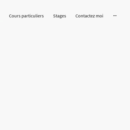
Cours particuliers
Stages
Contactez moi