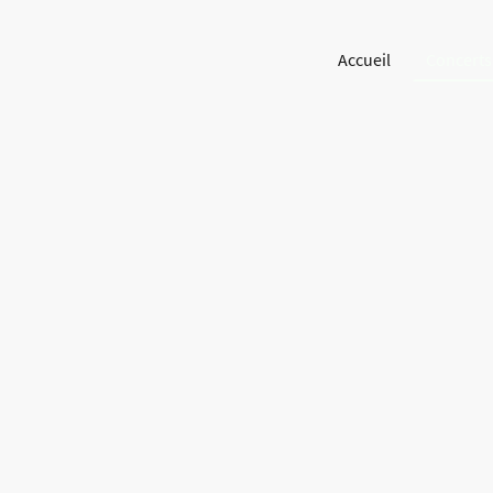
Accueil
Concerts