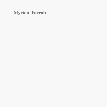
Myriem Farrah